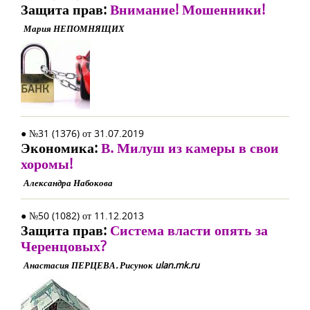
Защита прав:
Внимание! Мошенники!
Мария НЕПОМНЯЩИХ
● №31 (1376) от 31.07.2019
Экономика:
В. Милуш из камеры в свои
хоромы!
Александра Набокова
● №50 (1082) от 11.12.2013
Защита прав:
Система власти опять за
Черенцовых?
Анастасия ПЕРЦЕВА. Рисунок ulan.mk.ru