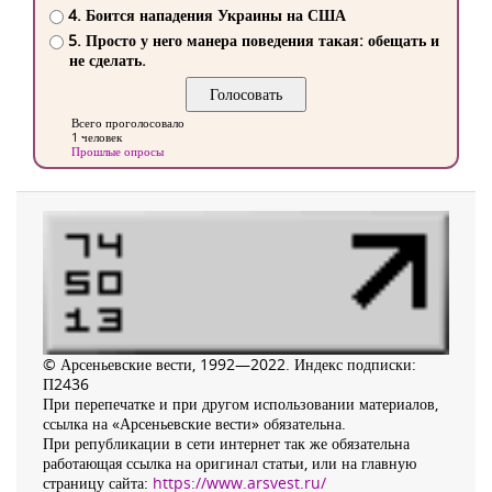
4. Боится нападения Украины на США
5. Просто у него манера поведения такая: обещать и
не сделать.
Всего проголосовало
1 человек
Прошлые опросы
© Арсеньевские вести, 1992—2022. Индекс подписки:
П2436
При перепечатке и при другом использовании материалов,
ссылка на «Арсеньевские вести» обязательна.
При републикации в сети интернет так же обязательна
работающая ссылка на оригинал статьи, или на главную
страницу сайта:
https://www.arsvest.ru/