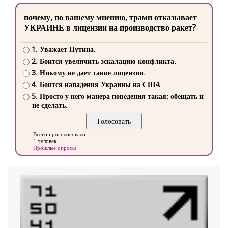
почему, по вашему мнению, трамп отказывает
УКРАИНЕ в лицензии на производство ракет?
1. Уважает Путина.
2. Боится увеличить эскалацию конфликта.
3. Никому не дает такие лицензии.
4. Боится нападения Украины на США
5. Просто у него манера поведения такая: обещать и
не сделать.
Всего проголосовало
1 человек
Прошлые опросы