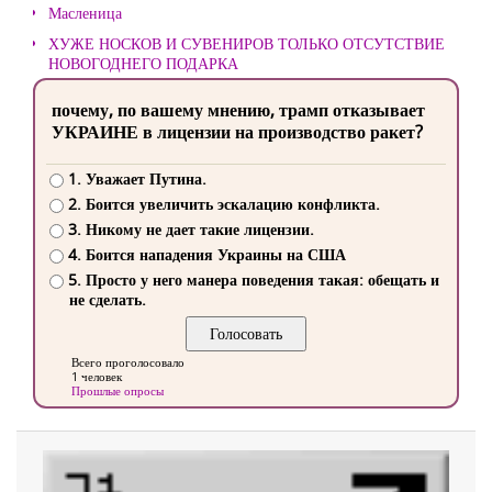
Масленица
ХУЖЕ НОСКОВ И СУВЕНИРОВ ТОЛЬКО ОТСУТСТВИЕ
НОВОГОДНЕГО ПОДАРКА
почему, по вашему мнению, трамп отказывает
УКРАИНЕ в лицензии на производство ракет?
1. Уважает Путина.
2. Боится увеличить эскалацию конфликта.
3. Никому не дает такие лицензии.
4. Боится нападения Украины на США
5. Просто у него манера поведения такая: обещать и
не сделать.
Всего проголосовало
1 человек
Прошлые опросы