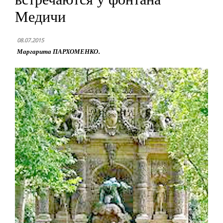
Медичи
08.07.2015
Маргарита ПАРХОМЕНКО.