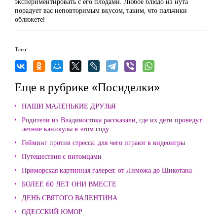
экспериментировать с его плодами. Любое блюдо из нута
порадует вас неповторимым вкусом, таким, что пальчики
оближете!
Теги:
Еще в рубрике «Посиделки»
НАШИ МАЛЕНЬКИЕ ДРУЗЬЯ
Родители из Владивостока рассказали, где их дети проведут
летние каникулы в этом году
Гейминг против стресса: для чего играют в видеоигры
Путешествия с питомцами
Приморская картинная галерея: от Лиможа до Шикотана
БОЛЕЕ 60 ЛЕТ ОНИ ВМЕСТЕ
ДЕНЬ СВЯТОГО ВАЛЕНТИНА
ОДЕССКИЙ ЮМОР