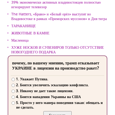
39% экономически активных владивостокцев полностью
игнорируют телевизор
The Hatters, «Браво» и «Белый орёл» выступят во
Владивостоке в рамках «Приморских муссонов» и Дня тигра
ТАРАКАНИЩЕ
ЖИВОТНЫЕ В КАМНЕ
Масленица
ХУЖЕ НОСКОВ И СУВЕНИРОВ ТОЛЬКО ОТСУТСТВИЕ
НОВОГОДНЕГО ПОДАРКА
почему, по вашему мнению, трамп отказывает
УКРАИНЕ в лицензии на производство ракет?
1. Уважает Путина.
2. Боится увеличить эскалацию конфликта.
3. Никому не дает такие лицензии.
4. Боится нападения Украины на США
5. Просто у него манера поведения такая: обещать и
не сделать.