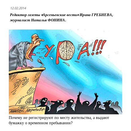
12.02.2014
Редактор газеты «Арсеньевские вести» Ирина ГРЕБНЕВА,
журналист Наталья ФОНИНА.
Почему не регистрируют по месту жительства, а выдают
бумажку о временном пребывании?