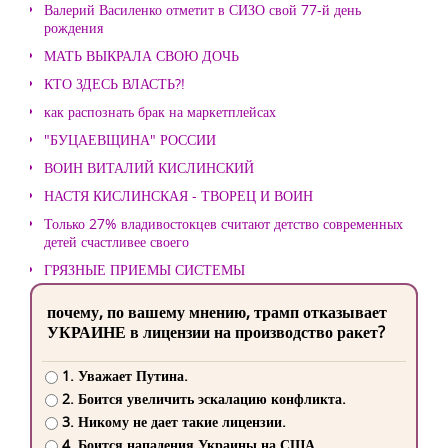
Валерий Василенко отметит в СИЗО свой 77-й день
рождения
МАТЬ ВЫКРАЛА СВОЮ ДОЧЬ
КТО ЗДЕСЬ ВЛАСТЬ?!
как распознать брак на маркетплейсах
"БУЦАЕВЩИНА" РОССИИ
ВОИН ВИТАЛИЙ КИСЛИНСКИЙ
НАСТЯ КИСЛИНСКАЯ - ТВОРЕЦ И ВОИН
Только 27% владивостокцев считают детство современных
детей счастливее своего
ГРЯЗНЫЕ ПРИЕМЫ СИСТЕМЫ
почему, по вашему мнению, трамп отказывает
УКРАИНЕ в лицензии на производство ракет?
1. Уважает Путина.
2. Боится увеличить эскалацию конфликта.
3. Никому не дает такие лицензии.
4. Боится нападения Украины на США