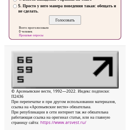
5. Просто у него манера поведения такая: обещать и
не сделать.
Всего проголосовало
0 человек
Прошлые опросы
© Арсеньевские вести, 1992—2022. Индекс подписки:
П2436
При перепечатке и при другом использовании материалов,
ссылка на «Арсеньевские вести» обязательна.
При републикации в сети интернет так же обязательна
работающая ссылка на оригинал статьи, или на главную
страницу сайта:
https://www.arsvest.ru/