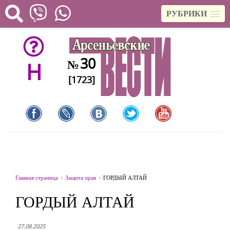
РУБРИКИ
30
№
H
[1723]
Главная страница
Защита прав
ГОРДЫЙ АЛТАЙ
ГОРДЫЙ АЛТАЙ
27.08.2025