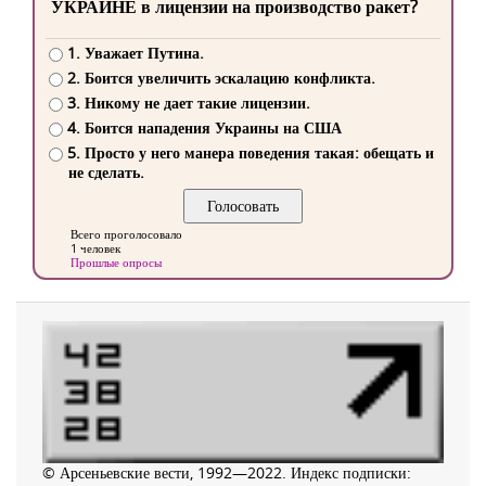
УКРАИНЕ в лицензии на производство ракет?
1. Уважает Путина.
2. Боится увеличить эскалацию конфликта.
3. Никому не дает такие лицензии.
4. Боится нападения Украины на США
5. Просто у него манера поведения такая: обещать и
не сделать.
Всего проголосовало
1 человек
Прошлые опросы
© Арсеньевские вести, 1992—2022. Индекс подписки: