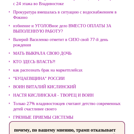
с 24 этажа во Владивостоке
Прокуратура вмешалась в ситуацию с водоснабжением в
Фокино
избиение и УГОЛОВное дело ВМЕСТО ОПЛАТЫ ЗА
ВЫПОЛЕННУЮ РАБОТУ?
Валерий Василенко отметит в СИЗО свой 77-й день
рождения
МАТЬ ВЫКРАЛА СВОЮ ДОЧЬ
КТО ЗДЕСЬ ВЛАСТЬ?!
как распознать брак на маркетплейсах
"БУЦАЕВЩИНА" РОССИИ
ВОИН ВИТАЛИЙ КИСЛИНСКИЙ
НАСТЯ КИСЛИНСКАЯ - ТВОРЕЦ И ВОИН
Только 27% владивостокцев считают детство современных
детей счастливее своего
ГРЯЗНЫЕ ПРИЕМЫ СИСТЕМЫ
почему, по вашему мнению, трамп отказывает