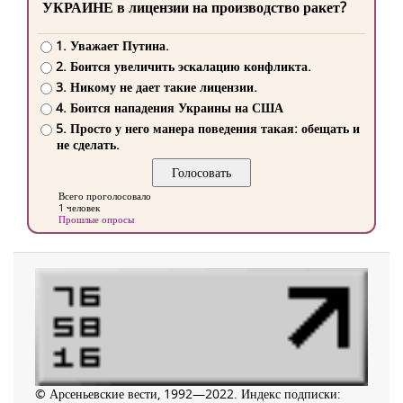
УКРАИНЕ в лицензии на производство ракет?
1. Уважает Путина.
2. Боится увеличить эскалацию конфликта.
3. Никому не дает такие лицензии.
4. Боится нападения Украины на США
5. Просто у него манера поведения такая: обещать и
не сделать.
Всего проголосовало
1 человек
Прошлые опросы
© Арсеньевские вести, 1992—2022. Индекс подписки: