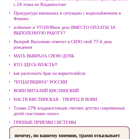
с 24 этажа во Владивостоке
Прокуратура вмешалась в ситуацию с водоснабжением в
Фокино
избиение и УГОЛОВное дело ВМЕСТО ОПЛАТЫ ЗА
ВЫПОЛЕННУЮ РАБОТУ?
Валерий Василенко отметит в СИЗО свой 77-й день
рождения
МАТЬ ВЫКРАЛА СВОЮ ДОЧЬ
КТО ЗДЕСЬ ВЛАСТЬ?!
как распознать брак на маркетплейсах
"БУЦАЕВЩИНА" РОССИИ
ВОИН ВИТАЛИЙ КИСЛИНСКИЙ
НАСТЯ КИСЛИНСКАЯ - ТВОРЕЦ И ВОИН
Только 27% владивостокцев считают детство современных
детей счастливее своего
ГРЯЗНЫЕ ПРИЕМЫ СИСТЕМЫ
почему, по вашему мнению, трамп отказывает