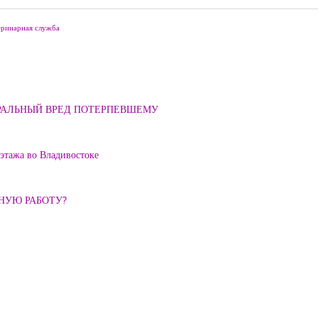
еринарная служба
ОРАЛЬНЫЙ ВРЕД ПОТЕРПЕВШЕМУ
 этажа во Владивостоке
ННУЮ РАБОТУ?