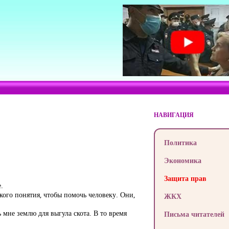
НАВИГАЦИЯ
Политика
Экономика
Защита прав
.
ого понятия, чтобы помочь человеку. Они,
ЖКХ
 мне землю для выгула скота. В то время
Письма читателей