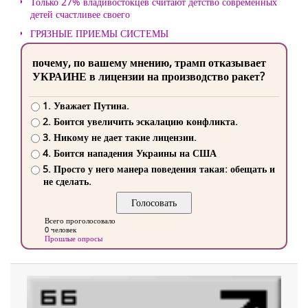
Только 27% владивостокцев считают детство современных
детей счастливее своего
ГРЯЗНЫЕ ПРИЕМЫ СИСТЕМЫ
почему, по вашему мнению, трамп отказывает
УКРАИНЕ в лицензии на производство ракет?
1. Уважает Путина.
2. Боится увеличить эскалацию конфликта.
3. Никому не дает такие лицензии.
4. Боится нападения Украины на США
5. Просто у него манера поведения такая: обещать и
не сделать.
Всего проголосовало
0 человек
Прошлые опросы