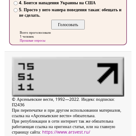
4. Боится нападения Украины на США
5. Просто у него манера поведения такая: обещать и
не сделать.
Всего проголосовало
1 человек
Прошлые опросы
© Арсеньевские вести, 1992—2022. Индекс подписки:
П2436
При перепечатке и при другом использовании материалов,
ссылка на «Арсеньевские вести» обязательна.
При републикации в сети интернет так же обязательна
работающая ссылка на оригинал статьи, или на главную
страницу сайта:
https://www.arsvest.ru/