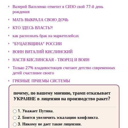
Валерий Василенко отметит в СИЗО свой 77-й день
рождения
МАТЬ ВЫКРАЛА СВОЮ ДОЧЬ
КТО ЗДЕСЬ ВЛАСТЬ?!
как распознать брак на маркетплейсах
"БУЦАЕВЩИНА" РОССИИ
ВОИН ВИТАЛИЙ КИСЛИНСКИЙ
НАСТЯ КИСЛИНСКАЯ - ТВОРЕЦ И ВОИН
Только 27% владивостокцев считают детство современных
детей счастливее своего
ГРЯЗНЫЕ ПРИЕМЫ СИСТЕМЫ
почему, по вашему мнению, трамп отказывает
УКРАИНЕ в лицензии на производство ракет?
1. Уважает Путина.
2. Боится увеличить эскалацию конфликта.
3. Никому не дает такие лицензии.