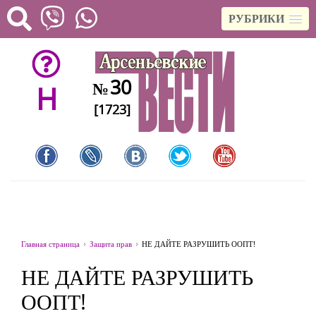
РУБРИКИ
30
№
H
[1723]
Главная страница
Защита прав
НЕ ДАЙТЕ РАЗРУШИТЬ ООПТ!
НЕ ДАЙТЕ РАЗРУШИТЬ
ООПТ!