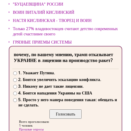
"БУЦАЕВЩИНА" РОССИИ
ВОИН ВИТАЛИЙ КИСЛИНСКИЙ
НАСТЯ КИСЛИНСКАЯ - ТВОРЕЦ И ВОИН
Только 27% владивостокцев считают детство современных
детей счастливее своего
ГРЯЗНЫЕ ПРИЕМЫ СИСТЕМЫ
почему, по вашему мнению, трамп отказывает
УКРАИНЕ в лицензии на производство ракет?
1. Уважает Путина.
2. Боится увеличить эскалацию конфликта.
3. Никому не дает такие лицензии.
4. Боится нападения Украины на США
5. Просто у него манера поведения такая: обещать и
не сделать.
Всего проголосовало
1 человек
Прошлые опросы