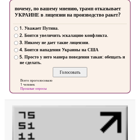
почему, по вашему мнению, трамп отказывает
УКРАИНЕ в лицензии на производство ракет?
1. Уважает Путина.
2. Боится увеличить эскалацию конфликта.
3. Никому не дает такие лицензии.
4. Боится нападения Украины на США
5. Просто у него манера поведения такая: обещать и
не сделать.
Всего проголосовало
1 человек
Прошлые опросы