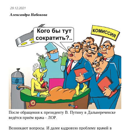
29.12.2021
Александра Набокова
После обращения к президенту В. Путину в Дальнереченске
ведётся приём врача - ЛОР.
Возникают вопросы. И далее кадровую проблему врачей в