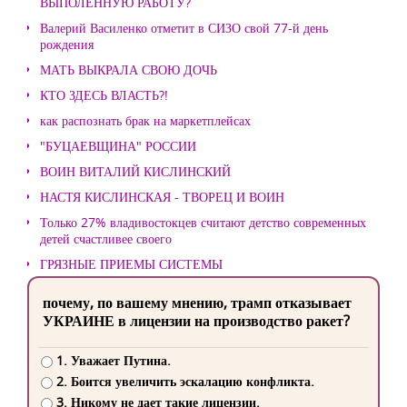
ВЫПОЛЕННУЮ РАБОТУ?
Валерий Василенко отметит в СИЗО свой 77-й день
рождения
МАТЬ ВЫКРАЛА СВОЮ ДОЧЬ
КТО ЗДЕСЬ ВЛАСТЬ?!
как распознать брак на маркетплейсах
"БУЦАЕВЩИНА" РОССИИ
ВОИН ВИТАЛИЙ КИСЛИНСКИЙ
НАСТЯ КИСЛИНСКАЯ - ТВОРЕЦ И ВОИН
Только 27% владивостокцев считают детство современных
детей счастливее своего
ГРЯЗНЫЕ ПРИЕМЫ СИСТЕМЫ
почему, по вашему мнению, трамп отказывает
УКРАИНЕ в лицензии на производство ракет?
1. Уважает Путина.
2. Боится увеличить эскалацию конфликта.
3. Никому не дает такие лицензии.