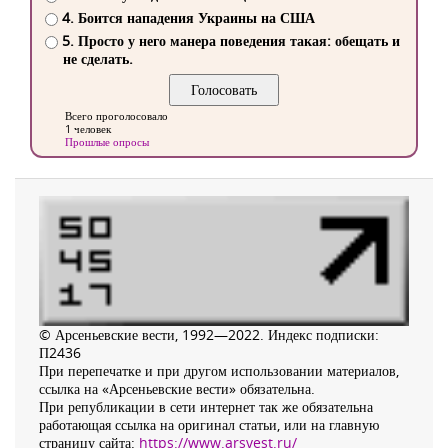
4. Боится нападения Украины на США
5. Просто у него манера поведения такая: обещать и
не сделать.
Всего проголосовало
1 человек
Прошлые опросы
© Арсеньевские вести, 1992—2022. Индекс подписки:
П2436
При перепечатке и при другом использовании материалов,
ссылка на «Арсеньевские вести» обязательна.
При републикации в сети интернет так же обязательна
работающая ссылка на оригинал статьи, или на главную
страницу сайта:
https://www.arsvest.ru/