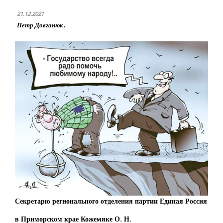
21.12.2021
Петр Довганюк.
Секретарю регионального отделения партии Единая Россия
в Приморском крае Кожемяке О. Н.