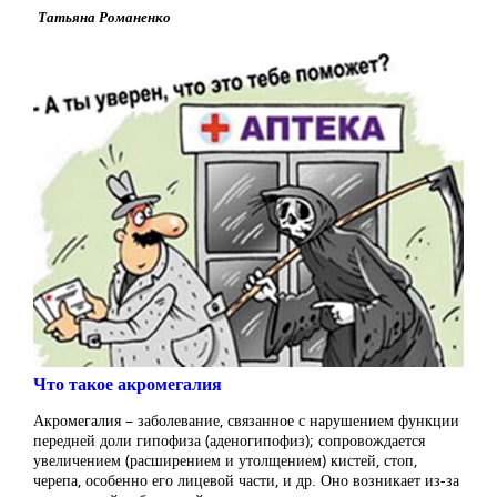
Татьяна Романенко
Что такое акромегалия
Акромегалия – заболевание, связанное с нарушением функции
передней доли гипофиза (аденогипофиз); сопровождается
увеличением (расширением и утолщением) кистей, стоп,
черепа, особенно его лицевой части, и др. Оно возникает из-за