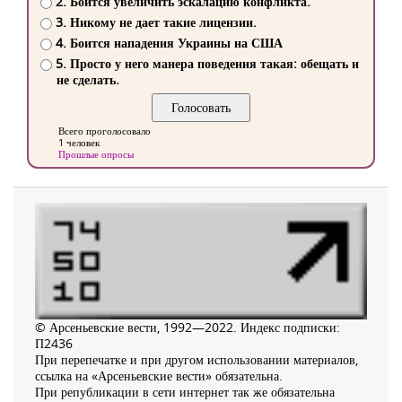
2. Боится увеличить эскалацию конфликта.
3. Никому не дает такие лицензии.
4. Боится нападения Украины на США
5. Просто у него манера поведения такая: обещать и
не сделать.
Всего проголосовало
1 человек
Прошлые опросы
© Арсеньевские вести, 1992—2022. Индекс подписки:
П2436
При перепечатке и при другом использовании материалов,
ссылка на «Арсеньевские вести» обязательна.
При републикации в сети интернет так же обязательна