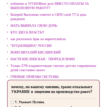
избиение и УГОЛОВное дело ВМЕСТО ОПЛАТЫ ЗА
ВЫПОЛЕННУЮ РАБОТУ?
Валерий Василенко отметит в СИЗО свой 77-й день
рождения
МАТЬ ВЫКРАЛА СВОЮ ДОЧЬ
КТО ЗДЕСЬ ВЛАСТЬ?!
как распознать брак на маркетплейсах
"БУЦАЕВЩИНА" РОССИИ
ВОИН ВИТАЛИЙ КИСЛИНСКИЙ
НАСТЯ КИСЛИНСКАЯ - ТВОРЕЦ И ВОИН
Только 27% владивостокцев считают детство современных
детей счастливее своего
ГРЯЗНЫЕ ПРИЕМЫ СИСТЕМЫ
почему, по вашему мнению, трамп отказывает
УКРАИНЕ в лицензии на производство ракет?
1. Уважает Путина.