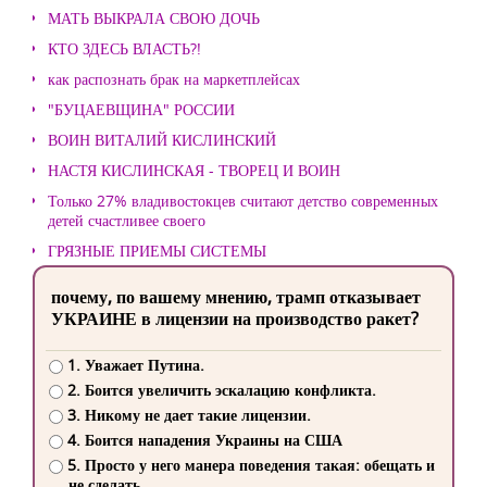
МАТЬ ВЫКРАЛА СВОЮ ДОЧЬ
КТО ЗДЕСЬ ВЛАСТЬ?!
как распознать брак на маркетплейсах
"БУЦАЕВЩИНА" РОССИИ
ВОИН ВИТАЛИЙ КИСЛИНСКИЙ
НАСТЯ КИСЛИНСКАЯ - ТВОРЕЦ И ВОИН
Только 27% владивостокцев считают детство современных
детей счастливее своего
ГРЯЗНЫЕ ПРИЕМЫ СИСТЕМЫ
почему, по вашему мнению, трамп отказывает
УКРАИНЕ в лицензии на производство ракет?
1. Уважает Путина.
2. Боится увеличить эскалацию конфликта.
3. Никому не дает такие лицензии.
4. Боится нападения Украины на США
5. Просто у него манера поведения такая: обещать и
не сделать.