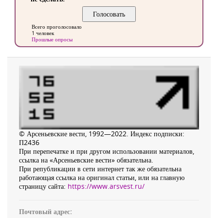
Всего проголосовало
1 человек
Прошлые опросы
© Арсеньевские вести, 1992—2022. Индекс подписки:
П2436
При перепечатке и при другом использовании материалов,
ссылка на «Арсеньевские вести» обязательна.
При републикации в сети интернет так же обязательна
работающая ссылка на оригинал статьи, или на главную
страницу сайта:
https://www.arsvest.ru/
Почтовый адрес: