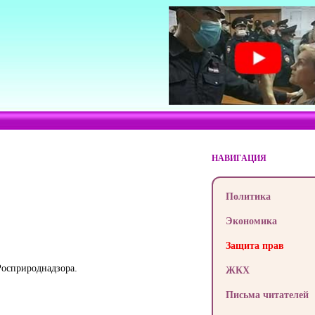
НАВИГАЦИЯ
Политика
Экономика
Защита прав
Росприроднадзора.
ЖКХ
Письма читателей