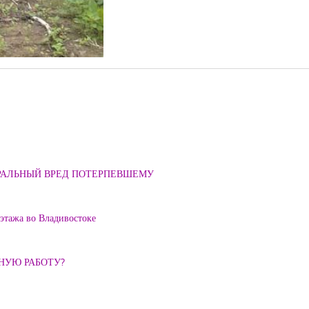
ОРАЛЬНЫЙ ВРЕД ПОТЕРПЕВШЕМУ
 этажа во Владивостоке
ННУЮ РАБОТУ?