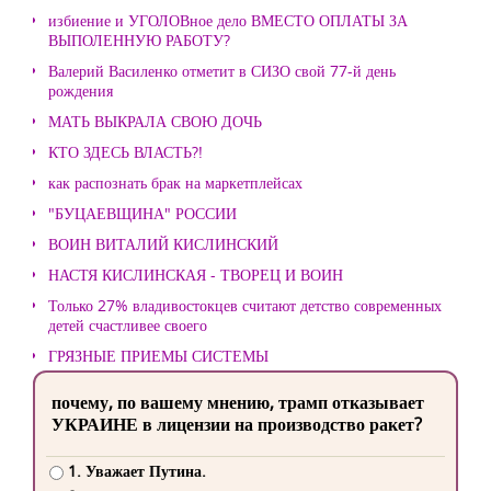
избиение и УГОЛОВное дело ВМЕСТО ОПЛАТЫ ЗА
ВЫПОЛЕННУЮ РАБОТУ?
Валерий Василенко отметит в СИЗО свой 77-й день
рождения
МАТЬ ВЫКРАЛА СВОЮ ДОЧЬ
КТО ЗДЕСЬ ВЛАСТЬ?!
как распознать брак на маркетплейсах
"БУЦАЕВЩИНА" РОССИИ
ВОИН ВИТАЛИЙ КИСЛИНСКИЙ
НАСТЯ КИСЛИНСКАЯ - ТВОРЕЦ И ВОИН
Только 27% владивостокцев считают детство современных
детей счастливее своего
ГРЯЗНЫЕ ПРИЕМЫ СИСТЕМЫ
почему, по вашему мнению, трамп отказывает
УКРАИНЕ в лицензии на производство ракет?
1. Уважает Путина.