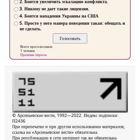
2. Боится увеличить эскалацию конфликта.
3. Никому не дает такие лицензии.
4. Боится нападения Украины на США
5. Просто у него манера поведения такая: обещать и
не сделать.
Всего проголосовало
1 человек
Прошлые опросы
© Арсеньевские вести, 1992—2022. Индекс подписки:
П2436
При перепечатке и при другом использовании материалов,
ссылка на «Арсеньевские вести» обязательна.
При републикации в сети интернет так же обязательна