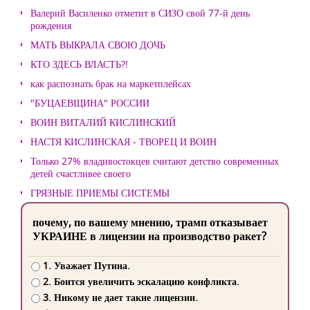
Валерий Василенко отметит в СИЗО свой 77-й день
рождения
МАТЬ ВЫКРАЛА СВОЮ ДОЧЬ
КТО ЗДЕСЬ ВЛАСТЬ?!
как распознать брак на маркетплейсах
"БУЦАЕВЩИНА" РОССИИ
ВОИН ВИТАЛИЙ КИСЛИНСКИЙ
НАСТЯ КИСЛИНСКАЯ - ТВОРЕЦ И ВОИН
Только 27% владивостокцев считают детство современных
детей счастливее своего
ГРЯЗНЫЕ ПРИЕМЫ СИСТЕМЫ
почему, по вашему мнению, трамп отказывает
УКРАИНЕ в лицензии на производство ракет?
1. Уважает Путина.
2. Боится увеличить эскалацию конфликта.
3. Никому не дает такие лицензии.