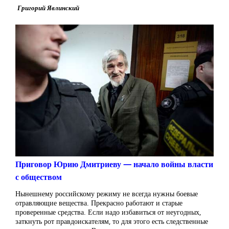
Григорий Явлинский
Приговор Юрию Дмитриеву — начало войны власти
с обществом
Нынешнему российскому режиму не всегда нужны боевые
отравляющие вещества. Прекрасно работают и старые
проверенные средства. Если надо избавиться от неугодных,
заткнуть рот правдоискателям, то для этого есть следственные