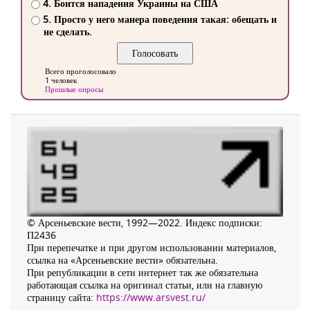
4. Боится нападения Украины на США
5. Просто у него манера поведения такая: обещать и
не сделать.
Всего проголосовало
1 человек
Прошлые опросы
© Арсеньевские вести, 1992—2022. Индекс подписки:
П2436
При перепечатке и при другом использовании материалов,
ссылка на «Арсеньевские вести» обязательна.
При републикации в сети интернет так же обязательна
работающая ссылка на оригинал статьи, или на главную
страницу сайта:
https://www.arsvest.ru/