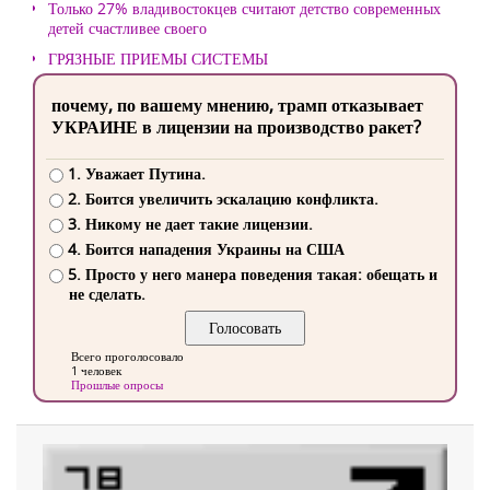
Только 27% владивостокцев считают детство современных
детей счастливее своего
ГРЯЗНЫЕ ПРИЕМЫ СИСТЕМЫ
почему, по вашему мнению, трамп отказывает
УКРАИНЕ в лицензии на производство ракет?
1. Уважает Путина.
2. Боится увеличить эскалацию конфликта.
3. Никому не дает такие лицензии.
4. Боится нападения Украины на США
5. Просто у него манера поведения такая: обещать и
не сделать.
Всего проголосовало
1 человек
Прошлые опросы