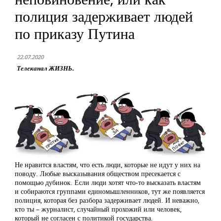
полиция задерживает людей
по приказу Путина
22.07.2020
Телеканал ЖИЗНЬ.
Не нравится властям, что есть люди, которые не идут у них на
поводу. Любые высказывания обществом пресекается с
помощью дубинок. Если люди хотят что-то высказать властям
и собираются группами единомышленников, тут же появляется
полиция, которая без разбора задерживает людей. И неважно,
кто ты – журналист, случайный прохожий или человек,
который не согласен с политикой государства.