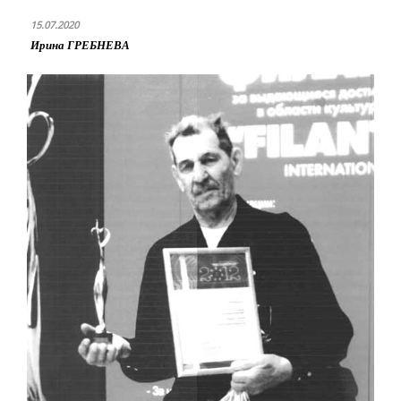
15.07.2020
Ирина ГРЕБНЕВА