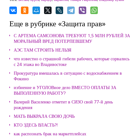
Еще в рубрике «Защита прав»
С АРТЕМА САМСОНОВА ТРЕБУЮТ 1,5 МЛН РУБЛЕЙ ЗА
МОРАЛЬНЫЙ ВРЕД ПОТЕРПЕВШЕМУ
АЭС ТАМ СТРОИТЬ НЕЛЬЗЯ
что известно о страшной гибели рабочих, которые сорвались
с 24 этажа во Владивостоке
Прокуратура вмешалась в ситуацию с водоснабжением в
Фокино
избиение и УГОЛОВное дело ВМЕСТО ОПЛАТЫ ЗА
ВЫПОЛЕННУЮ РАБОТУ?
Валерий Василенко отметит в СИЗО свой 77-й день
рождения
МАТЬ ВЫКРАЛА СВОЮ ДОЧЬ
КТО ЗДЕСЬ ВЛАСТЬ?!
как распознать брак на маркетплейсах