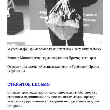
«Губернатору Приморского края Кожемяко Олегу Николаевичу.
Копия в Министерство здравоохранения Приморского края
От редактора газеты «Арсеньевские вести» Гребневой Ирины
Георгиевны
ОТКРЫТОЕ ПИСЬМО
В нашем крае создалась, считаю, ненормальная обстановка с
оказанием медицинской помощи пожилым людям, прежде
всего в государственном учреждении — Седанкинском доме-
интернате.