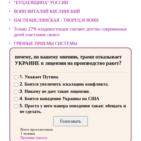
"БУЦАЕВЩИНА" РОССИИ
ВОИН ВИТАЛИЙ КИСЛИНСКИЙ
НАСТЯ КИСЛИНСКАЯ - ТВОРЕЦ И ВОИН
Только 27% владивостокцев считают детство современных
детей счастливее своего
ГРЯЗНЫЕ ПРИЕМЫ СИСТЕМЫ
почему, по вашему мнению, трамп отказывает
УКРАИНЕ в лицензии на производство ракет?
1. Уважает Путина.
2. Боится увеличить эскалацию конфликта.
3. Никому не дает такие лицензии.
4. Боится нападения Украины на США
5. Просто у него манера поведения такая: обещать и
не сделать.
Всего проголосовало
1 человек
Прошлые опросы