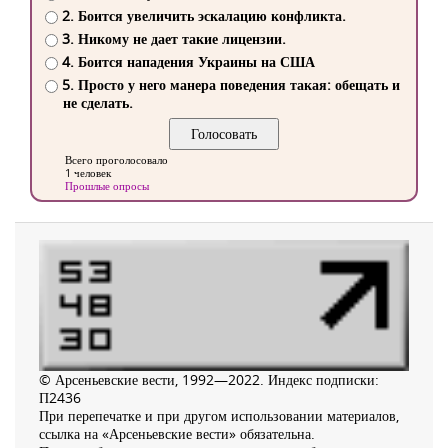
2. Боится увеличить эскалацию конфликта.
3. Никому не дает такие лицензии.
4. Боится нападения Украины на США
5. Просто у него манера поведения такая: обещать и
не сделать.
Всего проголосовало
1 человек
Прошлые опросы
© Арсеньевские вести, 1992—2022. Индекс подписки:
П2436
При перепечатке и при другом использовании материалов,
ссылка на «Арсеньевские вести» обязательна.