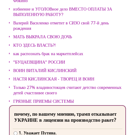
Фокино
избиение и УГОЛОВное дело ВМЕСТО ОПЛАТЫ ЗА
ВЫПОЛЕННУЮ РАБОТУ?
Валерий Василенко отметит в СИЗО свой 77-й день
рождения
МАТЬ ВЫКРАЛА СВОЮ ДОЧЬ
КТО ЗДЕСЬ ВЛАСТЬ?!
как распознать брак на маркетплейсах
"БУЦАЕВЩИНА" РОССИИ
ВОИН ВИТАЛИЙ КИСЛИНСКИЙ
НАСТЯ КИСЛИНСКАЯ - ТВОРЕЦ И ВОИН
Только 27% владивостокцев считают детство современных
детей счастливее своего
ГРЯЗНЫЕ ПРИЕМЫ СИСТЕМЫ
почему, по вашему мнению, трамп отказывает
УКРАИНЕ в лицензии на производство ракет?
1. Уважает Путина.