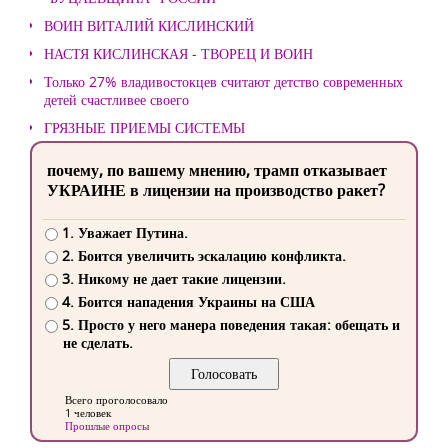
ВОИН ВИТАЛИЙ КИСЛИНСКИЙ
НАСТЯ КИСЛИНСКАЯ - ТВОРЕЦ И ВОИН
Только 27% владивостокцев считают детство современных
детей счастливее своего
ГРЯЗНЫЕ ПРИЕМЫ СИСТЕМЫ
почему, по вашему мнению, трамп отказывает
УКРАИНЕ в лицензии на производство ракет?
1. Уважает Путина.
2. Боится увеличить эскалацию конфликта.
3. Никому не дает такие лицензии.
4. Боится нападения Украины на США
5. Просто у него манера поведения такая: обещать и
не сделать.
Всего проголосовало
1 человек
Прошлые опросы