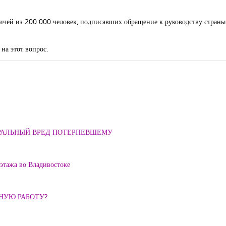
ичей из 200 000 человек, подписавших обращение к руководству страны
на этот вопрос.
ОРАЛЬНЫЙ ВРЕД ПОТЕРПЕВШЕМУ
 этажа во Владивостоке
ННУЮ РАБОТУ?