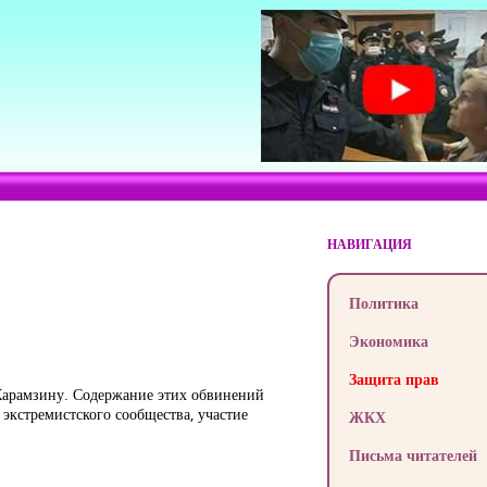
НАВИГАЦИЯ
Политика
Экономика
Защита прав
Карамзину. Содержание этих обвинений
кстремистского сообщества, участие
ЖКХ
Письма читателей