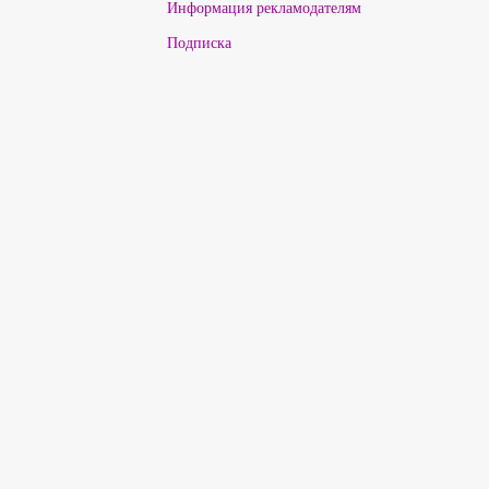
Информация рекламодателям
Подписка