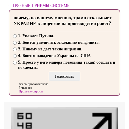
ГРЯЗНЫЕ ПРИЕМЫ СИСТЕМЫ
почему, по вашему мнению, трамп отказывает
УКРАИНЕ в лицензии на производство ракет?
1. Уважает Путина.
2. Боится увеличить эскалацию конфликта.
3. Никому не дает такие лицензии.
4. Боится нападения Украины на США
5. Просто у него манера поведения такая: обещать и
не сделать.
Всего проголосовало
1 человек
Прошлые опросы