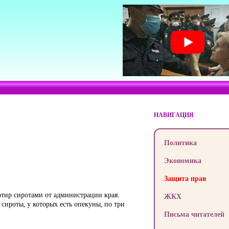
НАВИГАЦИЯ
Политика
Экономика
Защита прав
ртир сиротами от администрации края.
ЖКХ
сироты, у которых есть опекуны, по три
Письма читателей