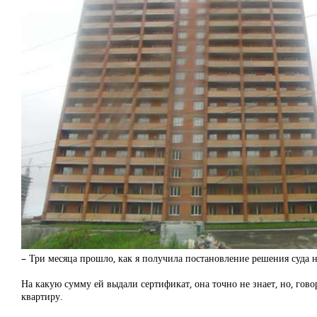
– Три месяца прошло, как я получила постановление решения суда 
На какую сумму ей выдали сертификат, она точно не знает, но, гово
квартиру.