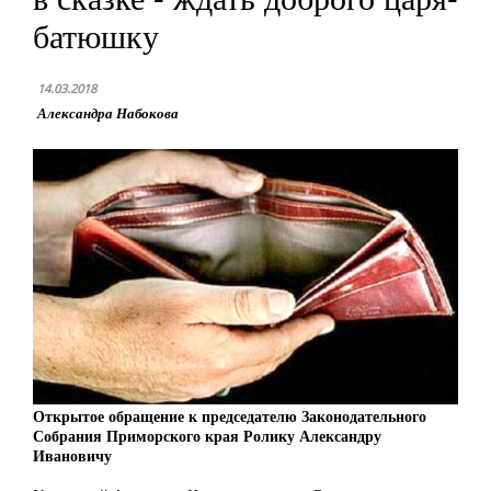
батюшку
14.03.2018
Александра Набокова
Открытое обращение к председателю Законодательного
Собрания Приморского края Ролику Александру
Ивановичу