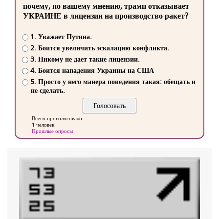
почему, по вашему мнению, трамп отказывает
УКРАИНЕ в лицензии на производство ракет?
1. Уважает Путина.
2. Боится увеличить эскалацию конфликта.
3. Никому не дает такие лицензии.
4. Боится нападения Украины на США
5. Просто у него манера поведения такая: обещать и
не сделать.
Всего проголосовало
1 человек
Прошлые опросы