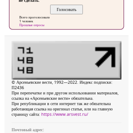
не сделать.
Всего проголосовало
1 человек
Прошлые опросы
© Арсеньевские вести, 1992—2022. Индекс подписки:
П2436
При перепечатке и при другом использовании материалов,
ссылка на «Арсеньевские вести» обязательна.
При републикации в сети интернет так же обязательна
работающая ссылка на оригинал статьи, или на главную
страницу сайта:
https://www.arsvest.ru/
Почтовый адрес: