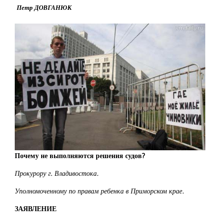
Петр ДОВГАНЮК
Почему не выполняются решения судов?
Прокурору г. Владивостока.
Уполномоченному по правам ребенка в Приморском крае.
ЗАЯВЛЕНИЕ