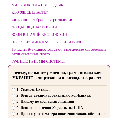
МАТЬ ВЫКРАЛА СВОЮ ДОЧЬ
КТО ЗДЕСЬ ВЛАСТЬ?!
как распознать брак на маркетплейсах
"БУЦАЕВЩИНА" РОССИИ
ВОИН ВИТАЛИЙ КИСЛИНСКИЙ
НАСТЯ КИСЛИНСКАЯ - ТВОРЕЦ И ВОИН
Только 27% владивостокцев считают детство современных
детей счастливее своего
ГРЯЗНЫЕ ПРИЕМЫ СИСТЕМЫ
почему, по вашему мнению, трамп отказывает
УКРАИНЕ в лицензии на производство ракет?
1. Уважает Путина.
2. Боится увеличить эскалацию конфликта.
3. Никому не дает такие лицензии.
4. Боится нападения Украины на США
5. Просто у него манера поведения такая: обещать и