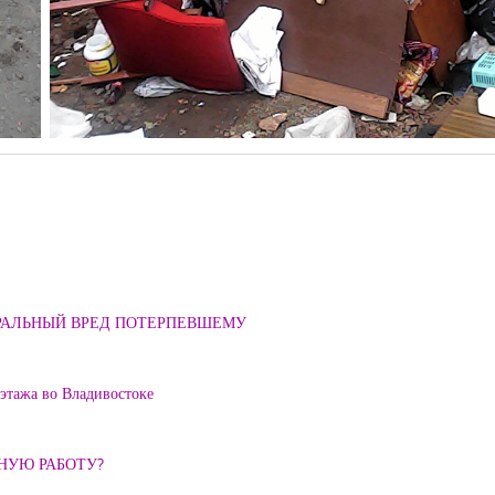
ОРАЛЬНЫЙ ВРЕД ПОТЕРПЕВШЕМУ
 этажа во Владивостоке
ННУЮ РАБОТУ?