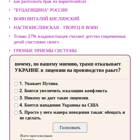
как распознать брак на маркетплейсах
"БУЦАЕВЩИНА" РОССИИ
ВОИН ВИТАЛИЙ КИСЛИНСКИЙ
НАСТЯ КИСЛИНСКАЯ - ТВОРЕЦ И ВОИН
Только 27% владивостокцев считают детство современных
детей счастливее своего
ГРЯЗНЫЕ ПРИЕМЫ СИСТЕМЫ
почему, по вашему мнению, трамп отказывает
УКРАИНЕ в лицензии на производство ракет?
1. Уважает Путина.
2. Боится увеличить эскалацию конфликта.
3. Никому не дает такие лицензии.
4. Боится нападения Украины на США
5. Просто у него манера поведения такая: обещать и
не сделать.
Всего проголосовало
1 человек