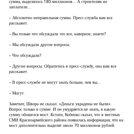
сумма, выделялось 180 миллионов... А строителям не
заплатили…
– Абсолютно неправильная сумма. Пресс-служба вам все
расскажет.
– Вы только что обсуждали это все, наверное, знаете?
– Мы обсуждали другие вопросы.
– Что обсуждали?
– Другие вопросы. Обратитесь в пресс-службу, она вам все
расскажет.
– В пресс-службе не могут знать больше, чем вы…
– Могут.
Заметьте, Швора не сказал: «Деньги украдены не были».
Вопрос только в сумме. И он умудряется не знать, в какую
сумму обошелся мост. Кстати, Кобенко сказал, что в местных
СМИ Красноармейского района появилась информация, что на
мост дополнительно выделят около 70 миллионов рублей.