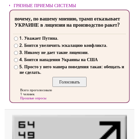
ГРЯЗНЫЕ ПРИЕМЫ СИСТЕМЫ
почему, по вашему мнению, трамп отказывает
УКРАИНЕ в лицензии на производство ракет?
1. Уважает Путина.
2. Боится увеличить эскалацию конфликта.
3. Никому не дает такие лицензии.
4. Боится нападения Украины на США
5. Просто у него манера поведения такая: обещать и
не сделать.
Всего проголосовало
1 человек
Прошлые опросы