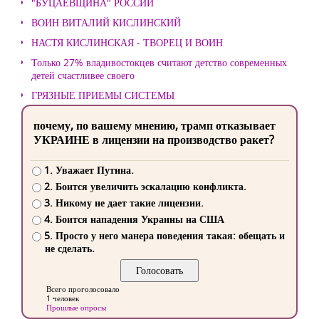
"БУЦАЕВЩИНА" РОССИИ
ВОИН ВИТАЛИЙ КИСЛИНСКИЙ
НАСТЯ КИСЛИНСКАЯ - ТВОРЕЦ И ВОИН
Только 27% владивостокцев считают детство современных
детей счастливее своего
ГРЯЗНЫЕ ПРИЕМЫ СИСТЕМЫ
почему, по вашему мнению, трамп отказывает
УКРАИНЕ в лицензии на производство ракет?
1. Уважает Путина.
2. Боится увеличить эскалацию конфликта.
3. Никому не дает такие лицензии.
4. Боится нападения Украины на США
5. Просто у него манера поведения такая: обещать и
не сделать.
Всего проголосовало
1 человек
Прошлые опросы