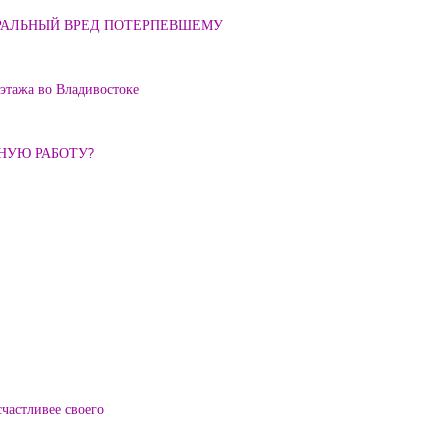
ОРАЛЬНЫЙ ВРЕД ПОТЕРПЕВШЕМУ
 этажа во Владивостоке
ННУЮ РАБОТУ?
частливее своего