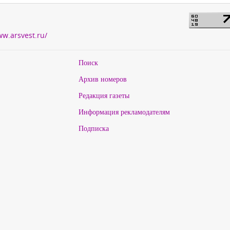
ww.arsvest.ru/
Поиск
Архив номеров
Редакция газеты
Информация рекламодателям
Подписка