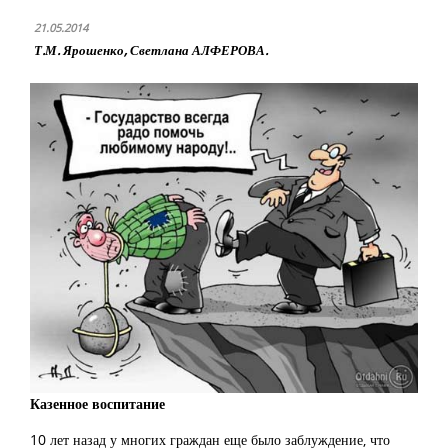
21.05.2014
Т.М. Ярошенко, Светлана АЛФЕРОВА.
Казенное воспитание
10 лет назад у многих граждан еще было заблуждение, что