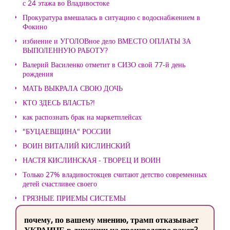
с 24 этажа во Владивостоке
Прокуратура вмешалась в ситуацию с водоснабжением в
Фокино
избиение и УГОЛОВное дело ВМЕСТО ОПЛАТЫ ЗА
ВЫПОЛЕННУЮ РАБОТУ?
Валерий Василенко отметит в СИЗО свой 77-й день
рождения
МАТЬ ВЫКРАЛА СВОЮ ДОЧЬ
КТО ЗДЕСЬ ВЛАСТЬ?!
как распознать брак на маркетплейсах
"БУЦАЕВЩИНА" РОССИИ
ВОИН ВИТАЛИЙ КИСЛИНСКИЙ
НАСТЯ КИСЛИНСКАЯ - ТВОРЕЦ И ВОИН
Только 27% владивостокцев считают детство современных
детей счастливее своего
ГРЯЗНЫЕ ПРИЕМЫ СИСТЕМЫ
почему, по вашему мнению, трамп отказывает