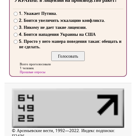
УКРАИНЕ в лицензии на производство ракет?
1. Уважает Путина.
2. Боится увеличить эскалацию конфликта.
3. Никому не дает такие лицензии.
4. Боится нападения Украины на США
5. Просто у него манера поведения такая: обещать и
не сделать.
Всего проголосовало
1 человек
Прошлые опросы
© Арсеньевские вести, 1992—2022. Индекс подписки:
П2436