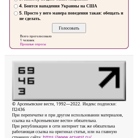
4. Боится нападения Украины на США
5. Просто у него манера поведения такая: обещать и
не сделать.
Всего проголосовало
1 человек
Прошлые опросы
© Арсеньевские вести, 1992—2022. Индекс подписки:
П2436
При перепечатке и при другом использовании материалов,
ссылка на «Арсеньевские вести» обязательна.
При републикации в сети интернет так же обязательна
работающая ссылка на оригинал статьи, или на главную
страницу сайта:
https://www.arsvest.ru/