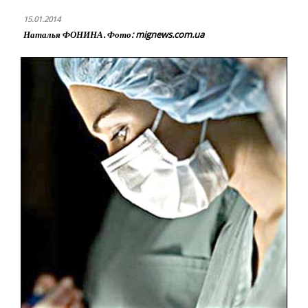
15.01.2014
Наталья ФОНИНА. Фото: mignews.com.ua