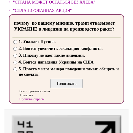
"СТРАНА МОЖЕТ ОСТАТЬСЯ БЕЗ ХЛЕБА"
"СПЛАНИРОВАННАЯ АКЦИЯ"
почему, по вашему мнению, трамп отказывает
УКРАИНЕ в лицензии на производство ракет?
1. Уважает Путина.
2. Боится увеличить эскалацию конфликта.
3. Никому не дает такие лицензии.
4. Боится нападения Украины на США
5. Просто у него манера поведения такая: обещать и
не сделать.
Всего проголосовало
1 человек
Прошлые опросы