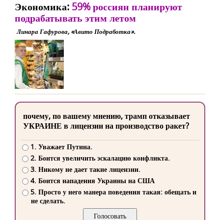
Экономика:
59% россиян планируют
подрабатывать этим летом
Линара Гафурова, «Авито Подработка».
почему, по вашему мнению, трамп отказывает
УКРАИНЕ в лицензии на производство ракет?
1. Уважает Путина.
2. Боится увеличить эскалацию конфликта.
3. Никому не дает такие лицензии.
4. Боится нападения Украины на США
5. Просто у него манера поведения такая: обещать и
не сделать.