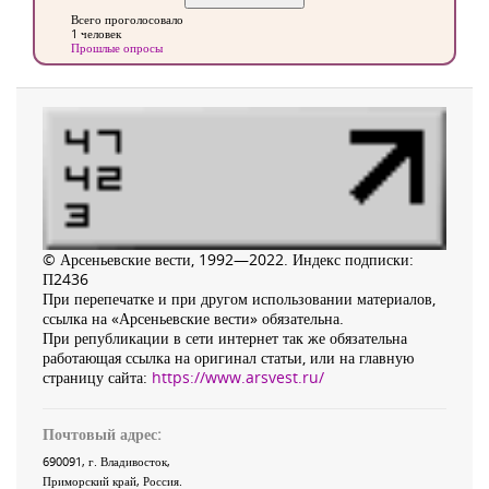
Всего проголосовало
1 человек
Прошлые опросы
© Арсеньевские вести, 1992—2022. Индекс подписки:
П2436
При перепечатке и при другом использовании материалов,
ссылка на «Арсеньевские вести» обязательна.
При републикации в сети интернет так же обязательна
работающая ссылка на оригинал статьи, или на главную
страницу сайта:
https://www.arsvest.ru/
Почтовый адрес:
690091
, г.
Владивосток
,
Приморский край
,
Россия
.