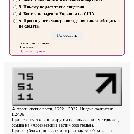
3. Никому не дает такие лицензии.
4. Боится нападения Украины на США
5. Просто у него манера поведения такая: обещать и
не сделать.
Всего проголосовало
1 человек
Прошлые опросы
© Арсеньевские вести, 1992—2022. Индекс подписки:
П2436
При перепечатке и при другом использовании материалов,
ссылка на «Арсеньевские вести» обязательна.
При републикации в сети интернет так же обязательна