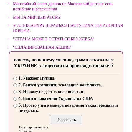
Масштабный налет дронов на Московский регион: есть
погибшие и разрушения
МЫ ЗА МИРНЫЙ АТОМ?
У АЛЕКСАНДРА НЕРАДЬКО НАСТУПИЛА ПОСАДОЧНАЯ
ПОЛОСА
"СТРАНА МОЖЕТ ОСТАТЬСЯ БЕЗ ХЛЕБА"
"СПЛАНИРОВАННАЯ АКЦИЯ"
почему, по вашему мнению, трамп отказывает
УКРАИНЕ в лицензии на производство ракет?
1. Уважает Путина.
2. Боится увеличить эскалацию конфликта.
3. Никому не дает такие лицензии.
4. Боится нападения Украины на США
5. Просто у него манера поведения такая: обещать и
не сделать.
Всего проголосовало
1 человек