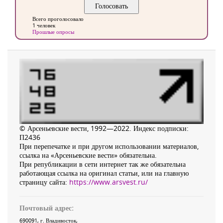
Всего проголосовало
1 человек
Прошлые опросы
© Арсеньевские вести, 1992—2022. Индекс подписки:
П2436
При перепечатке и при другом использовании материалов,
ссылка на «Арсеньевские вести» обязательна.
При републикации в сети интернет так же обязательна
работающая ссылка на оригинал статьи, или на главную
страницу сайта:
https://www.arsvest.ru/
Почтовый адрес:
690091
, г.
Владивосток
,