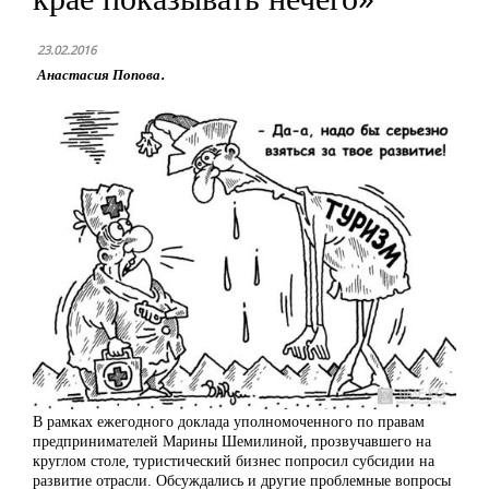
23.02.2016
Анастасия Попова.
В рамках ежегодного доклада уполномоченного по правам
предпринимателей Марины Шемилиной, прозвучавшего на
круглом столе, туристический бизнес попросил субсидии на
развитие отрасли. Обсуждались и другие проблемные вопросы