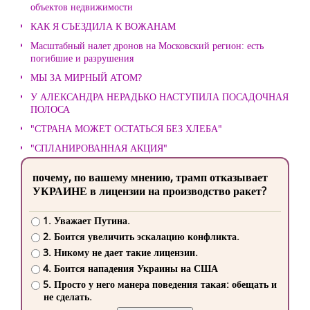
объектов недвижимости
КАК Я СЪЕЗДИЛА К ВОЖАНАМ
Масштабный налет дронов на Московский регион: есть
погибшие и разрушения
МЫ ЗА МИРНЫЙ АТОМ?
У АЛЕКСАНДРА НЕРАДЬКО НАСТУПИЛА ПОСАДОЧНАЯ
ПОЛОСА
"СТРАНА МОЖЕТ ОСТАТЬСЯ БЕЗ ХЛЕБА"
"СПЛАНИРОВАННАЯ АКЦИЯ"
почему, по вашему мнению, трамп отказывает
УКРАИНЕ в лицензии на производство ракет?
1. Уважает Путина.
2. Боится увеличить эскалацию конфликта.
3. Никому не дает такие лицензии.
4. Боится нападения Украины на США
5. Просто у него манера поведения такая: обещать и
не сделать.