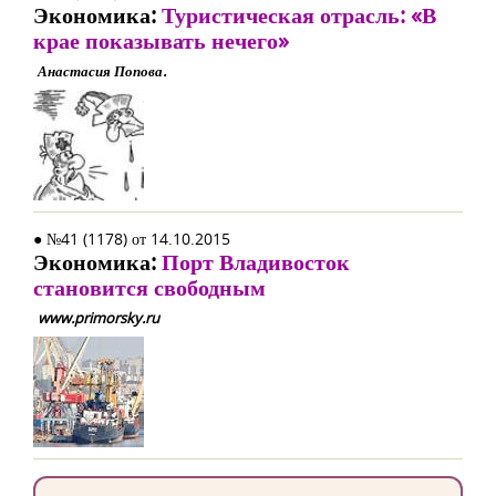
Экономика:
Туристическая отрасль: «В
крае показывать нечего»
Анастасия Попова.
● №41 (1178) от 14.10.2015
Экономика:
Порт Владивосток
становится свободным
www.primorsky.ru