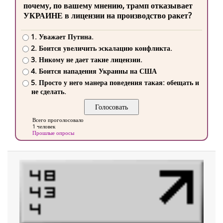
почему, по вашему мнению, трамп отказывает
УКРАИНЕ в лицензии на производство ракет?
1. Уважает Путина.
2. Боится увеличить эскалацию конфликта.
3. Никому не дает такие лицензии.
4. Боится нападения Украины на США
5. Просто у него манера поведения такая: обещать и
не сделать.
Всего проголосовало
1 человек
Прошлые опросы