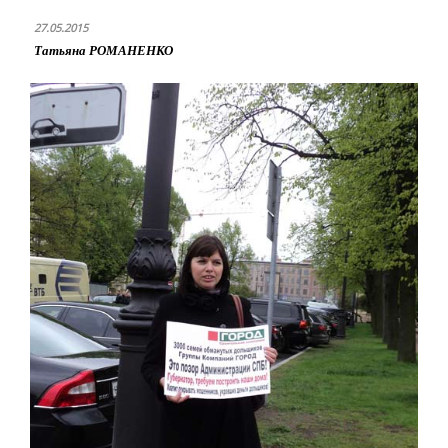
27.05.2015
Татьяна РОМАНЕНКО