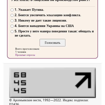
1. Уважает Путина.
2. Боится увеличить эскалацию конфликта.
3. Никому не дает такие лицензии.
4. Боится нападения Украины на США
5. Просто у него манера поведения такая: обещать и
не сделать.
Всего проголосовало
1 человек
Прошлые опросы
© Арсеньевские вести, 1992—2022. Индекс подписки:
П2436