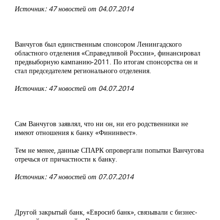
Источник: 47 новостей от 04.07.2014
Ванчугов был единственным спонсором Ленингадского
областного отделения «Справедливой России», финансировал
предвыборную кампанию-2011. По итогам спонсорства он и
стал председателем регионального отделения.
Источник: 47 новостей от 04.07.2014
Сам Ванчугов заявлял, что ни он, ни его родственники не
имеют отношения к банку «Фининвест».
Тем не менее, данные СПАРК опровергали попытки Ванчугова
отречься от причастности к банку.
Источник: 47 новостей от 07.07.2014
Другой закрытый банк, «Евросиб банк», связывали с бизнес-