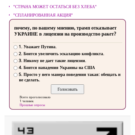
"СТРАНА МОЖЕТ ОСТАТЬСЯ БЕЗ ХЛЕБА"
"СПЛАНИРОВАННАЯ АКЦИЯ"
почему, по вашему мнению, трамп отказывает
УКРАИНЕ в лицензии на производство ракет?
1. Уважает Путина.
2. Боится увеличить эскалацию конфликта.
3. Никому не дает такие лицензии.
4. Боится нападения Украины на США
5. Просто у него манера поведения такая: обещать и
не сделать.
Всего проголосовало
1 человек
Прошлые опросы