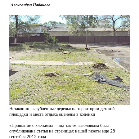
Александра Набокова
Незаконно вырубленные деревья на территории детской
площадки и места отдыха оценены в копейки
«Прощание с кленами» - под таким заголовком была
опубликована статья на страницах нашей газеты еще 28
сентября 2012 года.