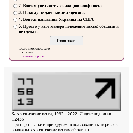
2. Боится увеличить эскалацию конфликта.
3. Никому не дает такие лицензии.
4. Боится нападения Украины на США
5. Просто у него манера поведения такая: обещать и
не сделать.
Всего проголосовало
1 человек
Прошлые опросы
© Арсеньевские вести, 1992—2022. Индекс подписки:
П2436
При перепечатке и при другом использовании материалов,
ссылка на «Арсеньевские вести» обязательна.