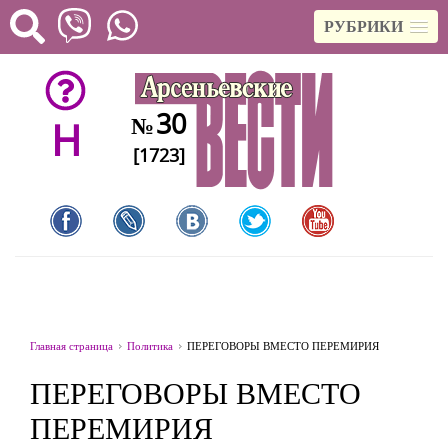
РУБРИКИ
30
№
H
[1723]
Главная страница
Политика
ПЕРЕГОВОРЫ ВМЕСТО ПЕРЕМИРИЯ
ПЕРЕГОВОРЫ ВМЕСТО
ПЕРЕМИРИЯ