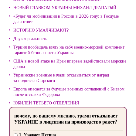
НОВЫЙ ГЛАВКОМ УКРАИНЫ МИХАИЛ ДРАПАТЫЙ
«Будет ли мобилизация в России в 2026 году: в Госдуме
дали ответ
ИСТОРИЮ УМАЛЧИВАЮТ?
Другая реальность
Турция пообещала взять на себя военно-морской компонент
гарантий безопасности Украины
США в новой атаке на Иран впервые задействовали морские
дроны
Украинские военные начали отказываться от наград
за подписью Сырского
Европа опасается за будущее военных соглашений с Киевом
после отставки Федорова
ЮБИЛЕЙ ТЕТЬЕГО ОТДЕЛЕНИЯ
почему, по вашему мнению, трамп отказывает
УКРАИНЕ в лицензии на производство ракет?
1. Уважает Путина.