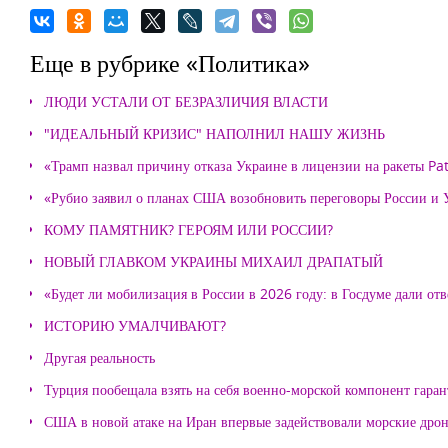
Еще в рубрике «Политика»
ЛЮДИ УСТАЛИ ОТ БЕЗРАЗЛИЧИЯ ВЛАСТИ
"ИДЕАЛЬНЫЙ КРИЗИС" НАПОЛНИЛ НАШУ ЖИЗНЬ
«Трамп назвал причину отказа Украине в лицензии на ракеты Pat
«Рубио заявил о планах США возобновить переговоры России и
КОМУ ПАМЯТНИК? ГЕРОЯМ ИЛИ РОССИИ?
НОВЫЙ ГЛАВКОМ УКРАИНЫ МИХАИЛ ДРАПАТЫЙ
«Будет ли мобилизация в России в 2026 году: в Госдуме дали отв
ИСТОРИЮ УМАЛЧИВАЮТ?
Другая реальность
Турция пообещала взять на себя военно-морской компонент гара
США в новой атаке на Иран впервые задействовали морские дро