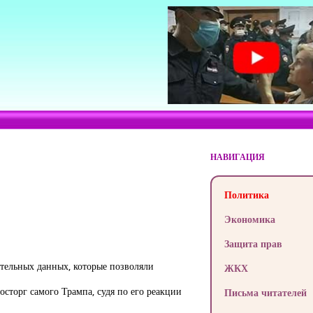
НАВИГАЦИЯ
Политика
Экономика
Защита прав
ательных данных, которые позволяли
ЖКХ
сторг самого Трампа, судя по его реакции
Письма читателей