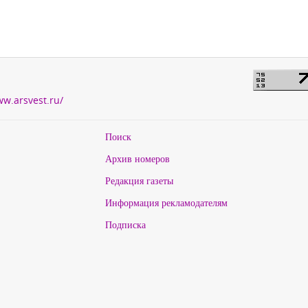
ww.arsvest.ru/
Поиск
Архив номеров
Редакция газеты
Информация рекламодателям
Подписка