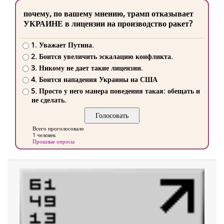
почему, по вашему мнению, трамп отказывает
УКРАИНЕ в лицензии на производство ракет?
1. Уважает Путина.
2. Боится увеличить эскалацию конфликта.
3. Никому не дает такие лицензии.
4. Боится нападения Украины на США
5. Просто у него манера поведения такая: обещать и
не сделать.
Всего проголосовало
1 человек
Прошлые опросы