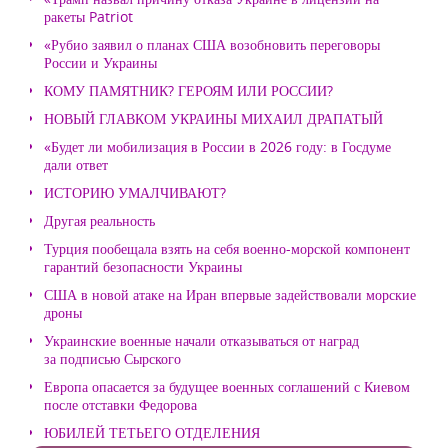
ракеты Patriot
«Рубио заявил о планах США возобновить переговоры
России и Украины
КОМУ ПАМЯТНИК? ГЕРОЯМ ИЛИ РОССИИ?
НОВЫЙ ГЛАВКОМ УКРАИНЫ МИХАИЛ ДРАПАТЫЙ
«Будет ли мобилизация в России в 2026 году: в Госдуме
дали ответ
ИСТОРИЮ УМАЛЧИВАЮТ?
Другая реальность
Турция пообещала взять на себя военно-морской компонент
гарантий безопасности Украины
США в новой атаке на Иран впервые задействовали морские
дроны
Украинские военные начали отказываться от наград
за подписью Сырского
Европа опасается за будущее военных соглашений с Киевом
после отставки Федорова
ЮБИЛЕЙ ТЕТЬЕГО ОТДЕЛЕНИЯ