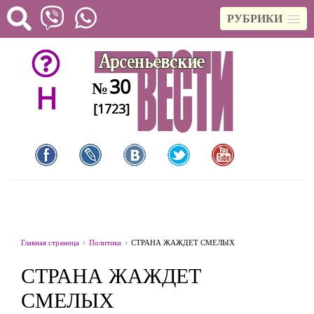
РУБРИКИ
30
№
H
[1723]
Главная страница
Политика
СТРАНА ЖАЖДЕТ СМЕЛЫХ
СТРАНА ЖАЖДЕТ
СМЕЛЫХ