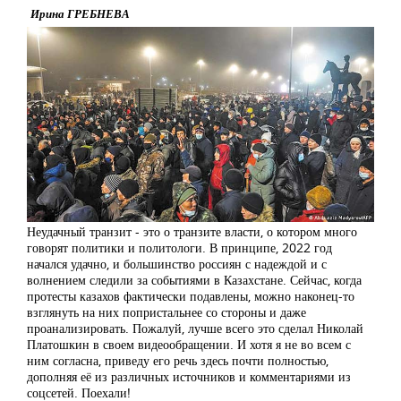
Ирина ГРЕБНЕВА
Неудачный транзит - это о транзите власти, о котором много
говорят политики и политологи. В принципе, 2022 год
начался удачно, и большинство россиян с надеждой и с
волнением следили за событиями в Казахстане. Сейчас, когда
протесты казахов фактически подавлены, можно наконец-то
взглянуть на них попристальнее со стороны и даже
проанализировать. Пожалуй, лучше всего это сделал Николай
Платошкин в своем видеообращении. И хотя я не во всем с
ним согласна, приведу его речь здесь почти полностью,
дополняя её из различных источников и комментариями из
соцсетей. Поехали!