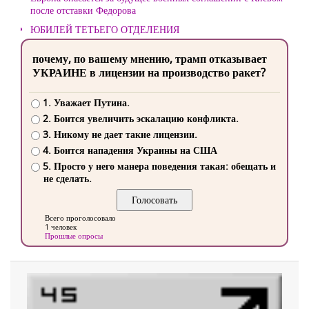
после отставки Федорова
ЮБИЛЕЙ ТЕТЬЕГО ОТДЕЛЕНИЯ
почему, по вашему мнению, трамп отказывает
УКРАИНЕ в лицензии на производство ракет?
1. Уважает Путина.
2. Боится увеличить эскалацию конфликта.
3. Никому не дает такие лицензии.
4. Боится нападения Украины на США
5. Просто у него манера поведения такая: обещать и
не сделать.
Всего проголосовало
1 человек
Прошлые опросы