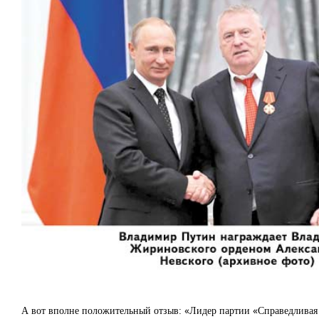
А вот вполне положительный отзыв: «Лидер партии «Справедливая 