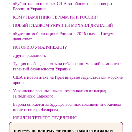
«Рубио заявил о планах США возобновить переговоры
России и Украины
КОМУ ПАМЯТНИК? ГЕРОЯМ ИЛИ РОССИИ?
НОВЫЙ ГЛАВКОМ УКРАИНЫ МИХАИЛ ДРАПАТЫЙ
«Будет ли мобилизация в России в 2026 году: в Госдуме
дали ответ
ИСТОРИЮ УМАЛЧИВАЮТ?
Другая реальность
Турция пообещала взять на себя военно-морской компонент
гарантий безопасности Украины
США в новой атаке на Иран впервые задействовали морские
дроны
Украинские военные начали отказываться от наград
за подписью Сырского
Европа опасается за будущее военных соглашений с Киевом
после отставки Федорова
ЮБИЛЕЙ ТЕТЬЕГО ОТДЕЛЕНИЯ
почему, по вашему мнению, трамп отказывает