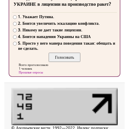
УКРАИНЕ в лицензии на производство ракет?
1. Уважает Путина.
2. Боится увеличить эскалацию конфликта.
3. Никому не дает такие лицензии.
4. Боится нападения Украины на США
5. Просто у него манера поведения такая: обещать и
не сделать.
Всего проголосовало
1 человек
Прошлые опросы
© Арсеньевские вести, 1992—2022. Индекс подписки: