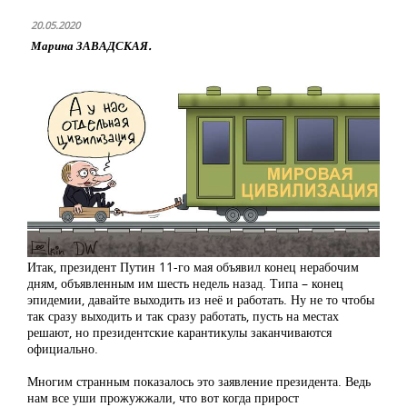
20.05.2020
Марина ЗАВАДСКАЯ.
Итак, президент Путин 11-го мая объявил конец нерабочим
дням, объявленным им шесть недель назад. Типа – конец
эпидемии, давайте выходить из неё и работать. Ну не то чтобы
так сразу выходить и так сразу работать, пусть на местах
решают, но президентские карантикулы заканчиваются
официально.
Многим странным показалось это заявление президента. Ведь
нам все уши прожужжали, что вот когда прирост