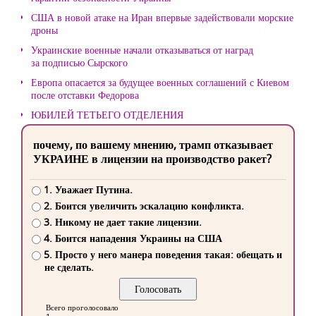
США в новой атаке на Иран впервые задействовали морские
дроны
Украинские военные начали отказываться от наград
за подписью Сырского
Европа опасается за будущее военных соглашений с Киевом
после отставки Федорова
ЮБИЛЕЙ ТЕТЬЕГО ОТДЕЛЕНИЯ
почему, по вашему мнению, трамп отказывает
УКРАИНЕ в лицензии на производство ракет?
1. Уважает Путина.
2. Боится увеличить эскалацию конфликта.
3. Никому не дает такие лицензии.
4. Боится нападения Украины на США
5. Просто у него манера поведения такая: обещать и
не сделать.
Всего проголосовало