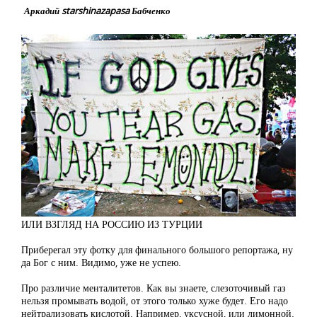
Аркадий starshinazapasa Бабченко
ИЛИ ВЗГЛЯД НА РОССИЮ ИЗ ТУРЦИИ
Приберегал эту фотку для финального большого репортажа, ну
да Бог с ним. Видимо, уже не успею.
Про различие менталитетов. Как вы знаете, слезоточивый газ
нельзя промывать водой, от этого только хуже будет. Его надо
нейтрализовать кислотой. Например, уксусной, или лимонной.