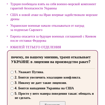
Турция пообещала взять на себя военно-морской компонент
гарантий безопасности Украины
США в новой атаке на Иран впервые задействовали морские
дроны
Украинские военные начали отказываться от наград
за подписью Сырского
Европа опасается за будущее военных соглашений с Киевом
после отставки Федорова
ЮБИЛЕЙ ТЕТЬЕГО ОТДЕЛЕНИЯ
почему, по вашему мнению, трамп отказывает
УКРАИНЕ в лицензии на производство ракет?
1. Уважает Путина.
2. Боится увеличить эскалацию конфликта.
3. Никому не дает такие лицензии.
4. Боится нападения Украины на США
5. Просто у него манера поведения такая: обещать и
не сделать.